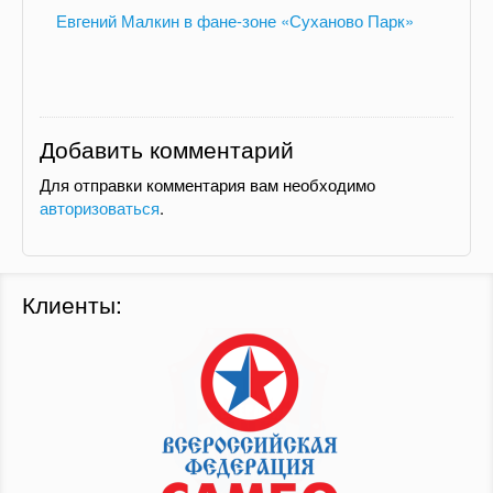
Евгений Малкин в фане-зоне «Суханово Парк»
Добавить комментарий
Для отправки комментария вам необходимо
авторизоваться
.
Клиенты: