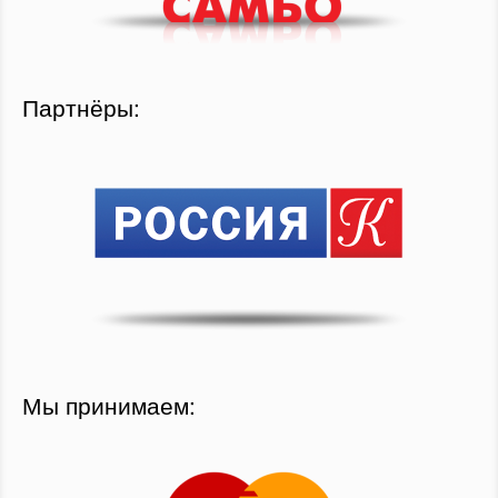
Партнёры:
Мы принимаем: