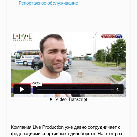
Репортажное обслуживание
Компания Live Production уже давно сотрудничает с
федерациями спортивных единоборств. На этот раз