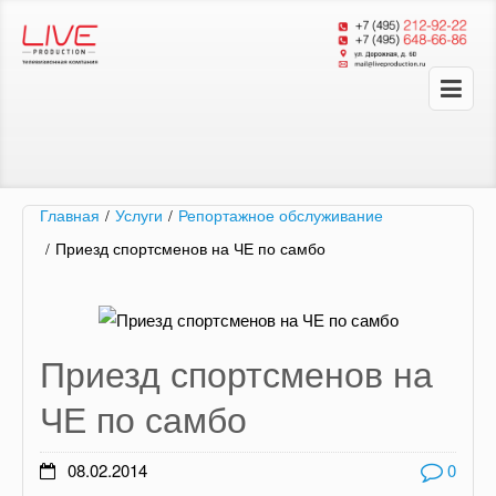
Главная
/
Услуги
/
Репортажное обслуживание
/
Приезд спортсменов на ЧЕ по самбо
Приезд спортсменов на
ЧЕ по самбо
08.02.2014
0