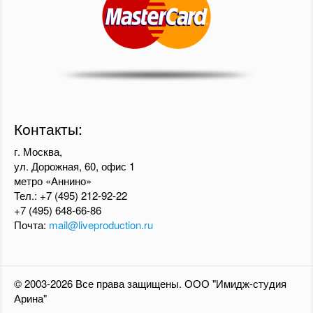
Контакты:
г. Москва,
ул. Дорожная, 60, офис 1
метро «Аннино»
Тел.:
+7 (495) 212-92-22
+7 (495) 648-66-86
Почта:
mail@liveproduction.ru
© 2003-2026 Все права защищены. ООО "Имидж-студия
Арина"