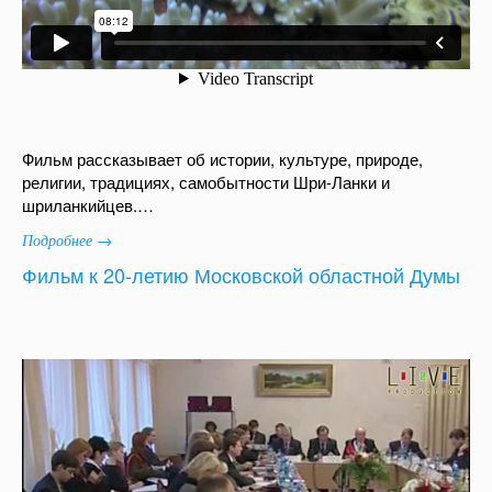
Фильм рассказывает об истории, культуре, природе,
религии, традициях, самобытности Шри-Ланки и
шриланкийцев.…
Подробнее →
Фильм к 20-летию Московской областной Думы