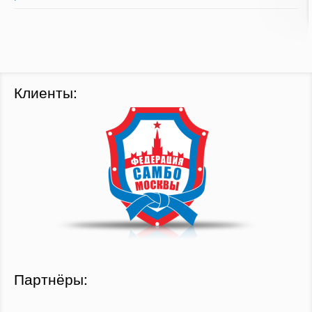
Клиенты:
Партнёры: