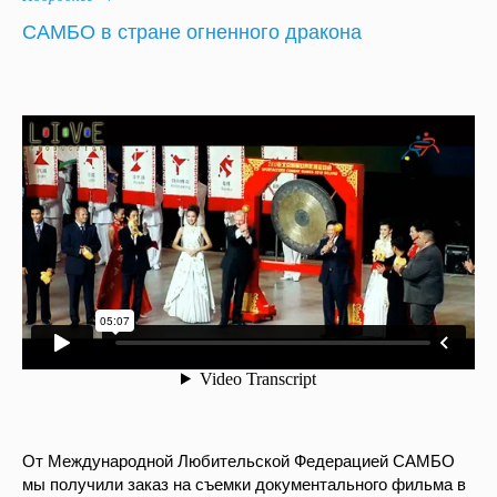
САМБО в стране огненного дракона
От Международной Любительской Федерацией САМБО
мы получили заказ на съемки документального фильма в