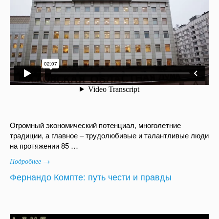
Огромный экономический потенциал, многолетние
традиции, а главное – трудолюбивые и талантливые люди
на протяжении 85 …
Подробнее →
Фернандо Компте: путь чести и правды