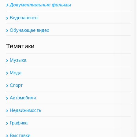
Документальные фильмы
Видеоанонсы
Обучающее видео
Тематики
Музыка
Мода
Спорт
Автомобили
Недвижимость
Графика
Выставки