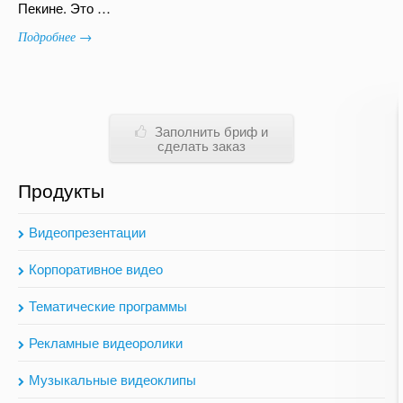
Пекине. Это …
Подробнее →
Заполнить бриф и
сделать заказ
Продукты
Видеопрезентации
Корпоративное видео
Тематические программы
Рекламные видеоролики
Музыкальные видеоклипы