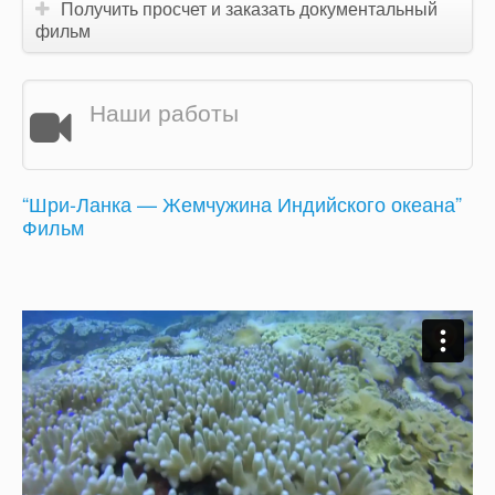
Получить просчет и заказать документальный
фильм
Наши работы
“Шри-Ланка — Жемчужина Индийского океана”
Фильм