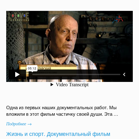
Одна из первых наших документальных работ. Мы
вложили в этот фильм частичку своей души. Эта …
Подробнее →
Жизнь и спорт. Документальный фильм