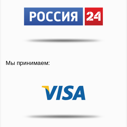
Мы принимаем: