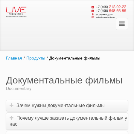
Главная
/
Продукты
/
Документальные фильмы
Документальные фильмы
Documentary
Зачем нужны документальные фильмы
Почему лучше заказать документальный фильм у
нас