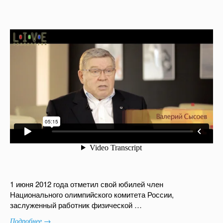
1 июня 2012 года отметил свой юбилей член
Национального олимпийского комитета России,
заслуженный работник физической …
Подробнее →