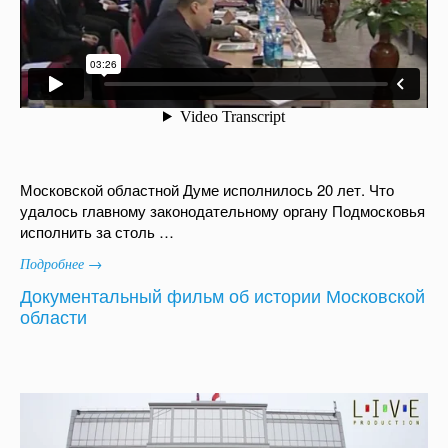
Московской областной Думе исполнилось 20 лет. Что
удалось главному законодательному органу Подмосковья
исполнить за столь …
Подробнее →
Документальный фильм об истории Московской
области