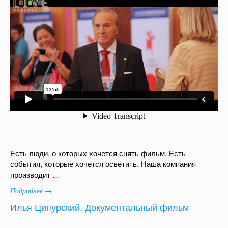
Есть люди, о которых хочется снять фильм. Есть
события, которые хочется осветить. Наша компания
производит …
Подробнее →
Илья Ципурский. Документальный фильм