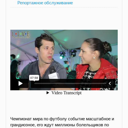
Репортажное обслуживание
Чемпионат мира по футболу событие масштабное и
грандиозное, его ждут миллионы болельщиков по