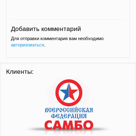
Добавить комментарий
Для отправки комментария вам необходимо
авторизоваться
.
Клиенты: