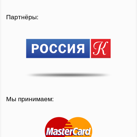
Партнёры:
Мы принимаем: