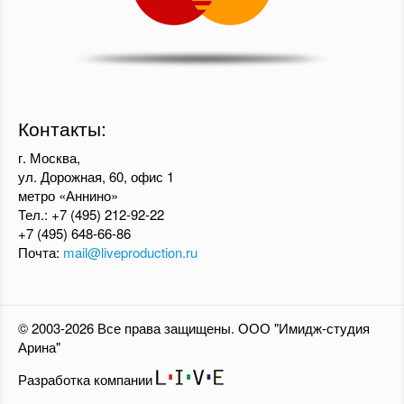
Контакты:
г. Москва,
ул. Дорожная, 60, офис 1
метро «Аннино»
Тел.:
+7 (495) 212-92-22
+7 (495) 648-66-86
Почта:
mail@liveproduction.ru
© 2003-2026 Все права защищены. ООО "Имидж-студия
Арина"
Разработка компании