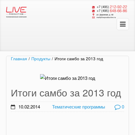
Главная
/
Продукты
/
Итоги самбо за 2013 год
Итоги самбо за 2013 год
10.02.2014
Тематические программы
0