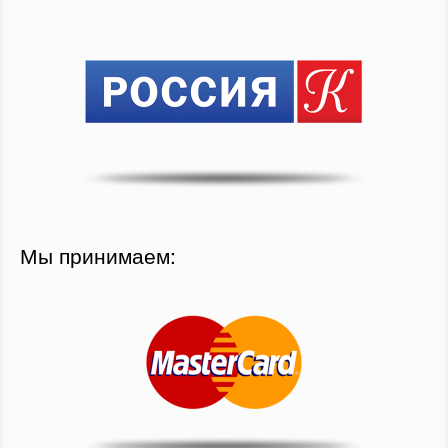
Мы принимаем: