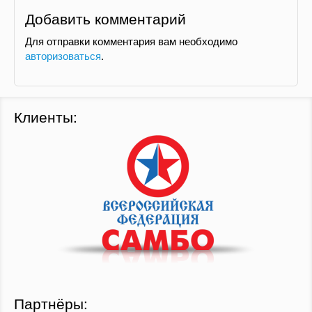
Добавить комментарий
Для отправки комментария вам необходимо
авторизоваться
.
Клиенты:
Партнёры: