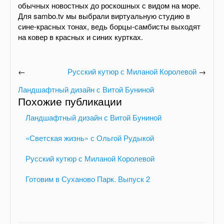
обычных новостных до роскошных с видом на море.
Для sambo.tv мы выбрали виртуальную студию в
сине-красных тонах, ведь борцы-самбисты выходят
на ковер в красных и синих куртках.
←
Русский кутюр с Миланой Королевой
→
Ландшафтный дизайн с Витой Буниной
Похожие публикации
Ландшафтный дизайн с Витой Буниной
«Светская жизнь» с Ольгой Рудыкой
Русский кутюр с Миланой Королевой
Готовим в Суханово Парк. Выпуск 2