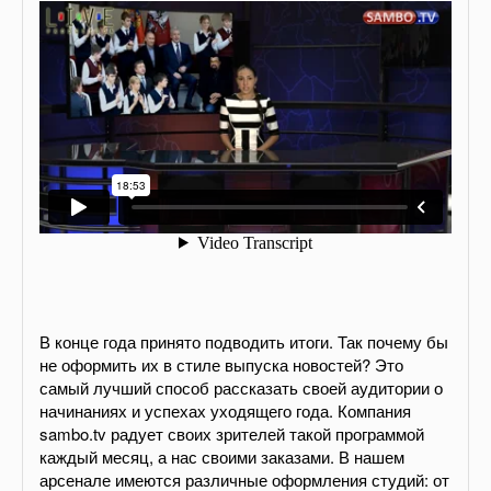
В конце года принято подводить итоги. Так почему бы
не оформить их в стиле выпуска новостей? Это
самый лучший способ рассказать своей аудитории о
начинаниях и успехах уходящего года. Компания
sambo.tv радует своих зрителей такой программой
каждый месяц, а нас своими заказами. В нашем
арсенале имеются различные оформления студий: от