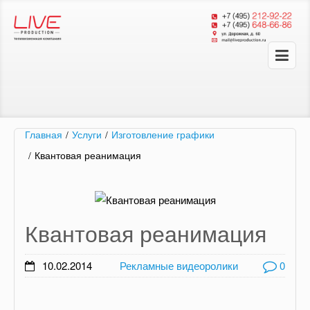
Главная
/
Услуги
/
Изготовление графики
/
Квантовая реанимация
Квантовая реанимация
10.02.2014
Рекламные видеоролики
0