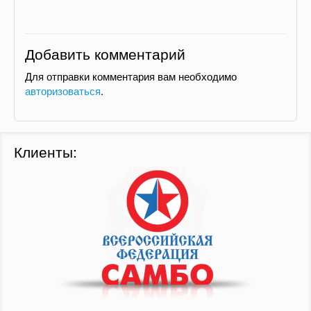
Добавить комментарий
Для отправки комментария вам необходимо
авторизоваться
.
Клиенты: