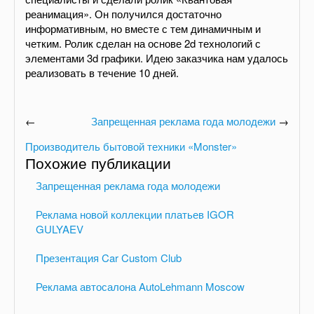
реанимация». Он получился достаточно
информативным, но вместе с тем динамичным и
четким. Ролик сделан на основе 2d технологий с
элементами 3d графики. Идею заказчика нам удалось
реализовать в течение 10 дней.
←
Запрещенная реклама года молодежи
→
Производитель бытовой техники «Monster»
Похожие публикации
Запрещенная реклама года молодежи
Реклама новой коллекции платьев IGOR
GULYAEV
Презентация Car Custom Club
Реклама автосалона AutoLehmann Moscow