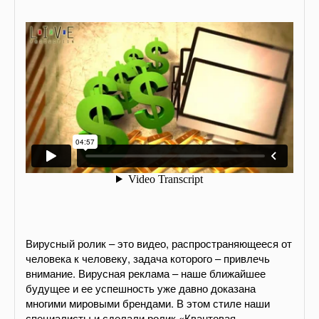
Вирусный ролик – это видео, распространяющееся от
человека к человеку, задача которого – привлечь
внимание. Вирусная реклама – наше ближайшее
будущее и ее успешность уже давно доказана
многими мировыми брендами. В этом стиле наши
специалисты и сделали ролик «Квантовая