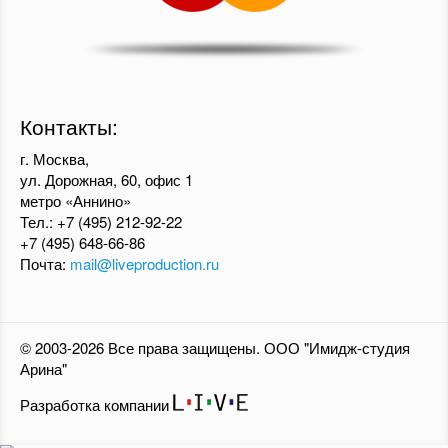
Контакты:
г. Москва,
ул. Дорожная, 60, офис 1
метро «Аннино»
Тел.:
+7 (495) 212-92-22
+7 (495) 648-66-86
Почта:
mail@liveproduction.ru
© 2003-2026 Все права защищены. ООО "Имидж-студия
Арина"
Разработка компании