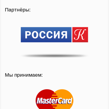
Партнёры:
Мы принимаем: