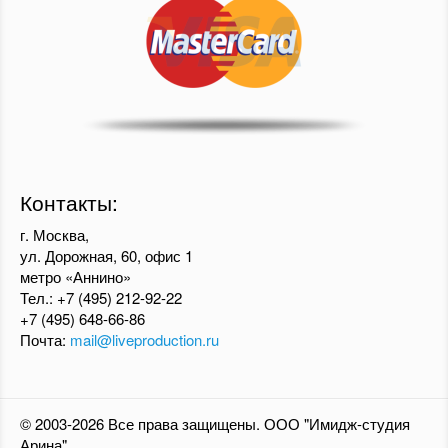
Контакты:
г. Москва,
ул. Дорожная, 60, офис 1
метро «Аннино»
Тел.:
+7 (495) 212-92-22
+7 (495) 648-66-86
Почта:
mail@liveproduction.ru
© 2003-2026 Все права защищены. ООО "Имидж-студия
Арина"