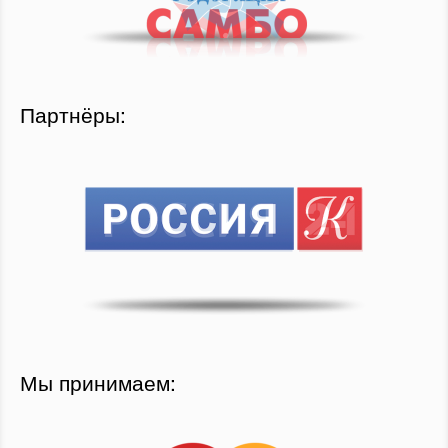
Партнёры:
Мы принимаем: