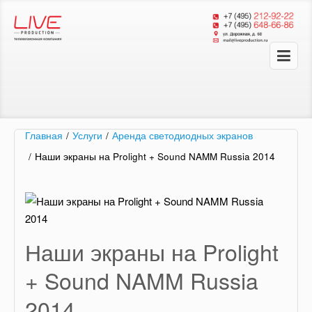
Главная
/
Услуги
/
Аренда светодиодных экранов
/
Наши экраны на Prolight + Sound NAMM Russia 2014
Наши экраны на Prolight
+ Sound NAMM Russia
2014