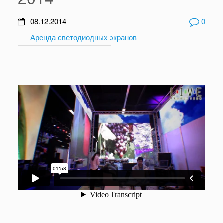
08.12.2014
0
Аренда светодиодных экранов