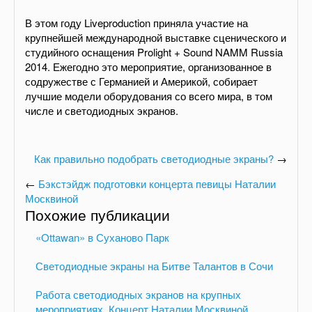
В этом году Liveproduction приняла участие на
крупнейшей международной выставке сценического и
студийного оснащения Prolight + Sound NAMM Russia
2014. Ежегодно это мероприятие, организованное в
содружестве с Германией и Америкой, собирает
лучшие модели оборудования со всего мира, в том
числе и светодиодных экранов.
Как правильно подобрать светодиодные экраны?
→
←
Бэкстэйдж подготовки концерта певицы Наталии
Москвиной
Похожие публикации
«Ottawan» в Суханово Парк
Светодиодные экраны на Битве Талантов в Сочи
Работа светодиодных экранов на крупных
мероприятиях. Концерт Наталии Москвиной