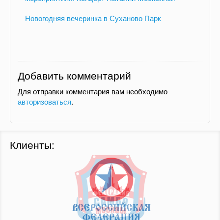
Новогодняя вечеринка в Суханово Парк
Добавить комментарий
Для отправки комментария вам необходимо
авторизоваться
.
Клиенты: