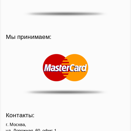
Мы принимаем:
Контакты:
г. Москва,
ул. Дорожная, 60, офис 1