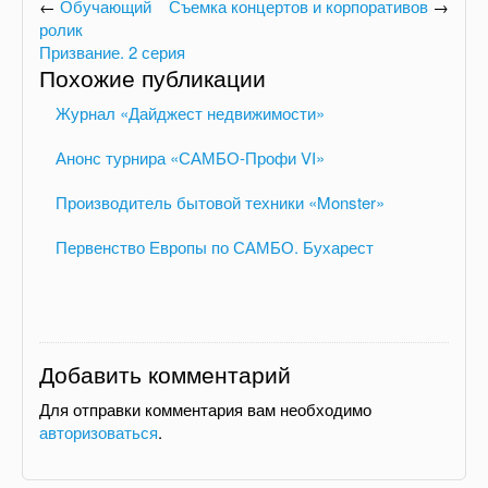
←
Обучающий
Съемка концертов и корпоративов
→
ролик
Призвание. 2 серия
Похожие публикации
Журнал «Дайджест недвижимости»
Анонс турнира «САМБО-Профи VI»
Производитель бытовой техники «Monster»
Первенство Европы по САМБО. Бухарест
Добавить комментарий
Для отправки комментария вам необходимо
авторизоваться
.