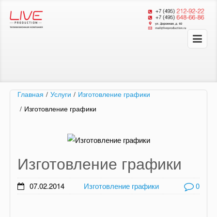
Главная
/
Услуги
/
Изготовление графики
/
Изготовление графики
Изготовление графики
07.02.2014
Изготовление графики
0