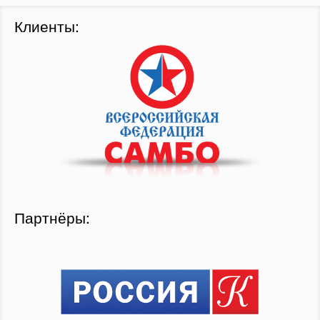
Клиенты:
Партнёры: