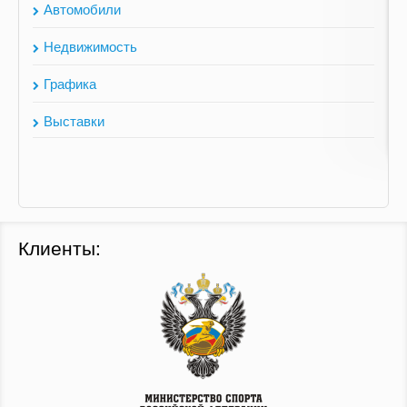
Автомобили
Недвижимость
Графика
Выставки
Клиенты: