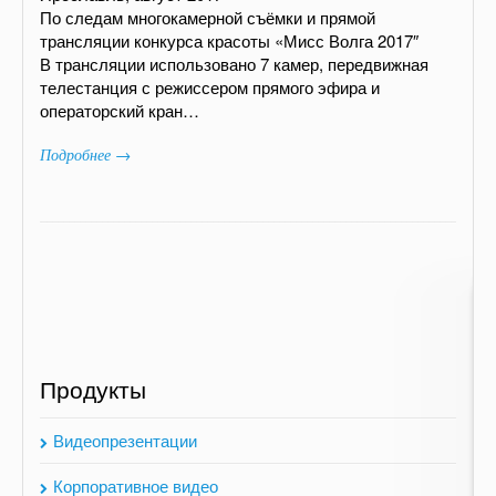
По следам многокамерной съёмки и прямой
трансляции конкурса красоты «Мисс Волга 2017″
В трансляции использовано 7 камер, передвижная
телестанция с режиссером прямого эфира и
операторский кран…
Подробнее →
Продукты
Видеопрезентации
Корпоративное видео