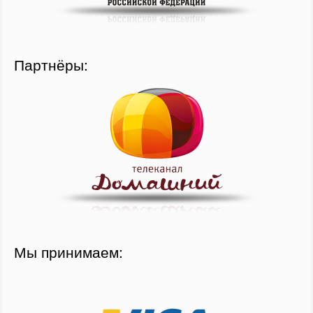
Партнёры:
Мы принимаем: