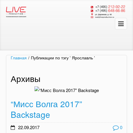
Главная
/
Публикации по тэгу ' Ярославль '
Архивы
“Мисс Волга 2017”
Backstage
22.09.2017
0