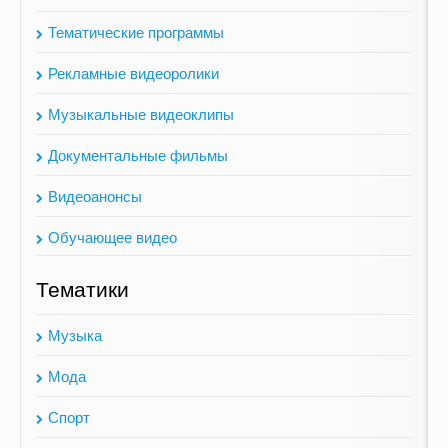
Тематические программы
Рекламные видеоролики
Музыкальные видеоклипы
Документальные фильмы
Видеоанонсы
Обучающее видео
Тематики
Музыка
Мода
Спорт