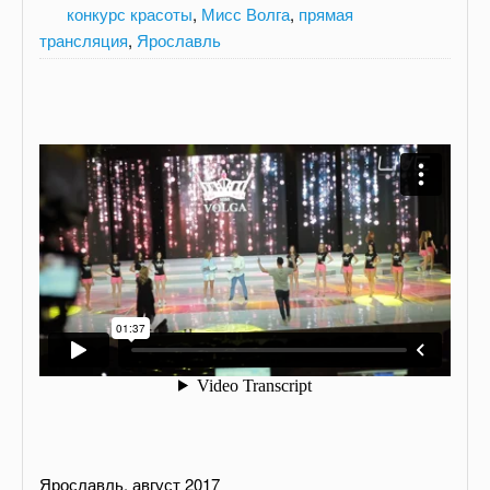
конкурс красоты
,
Мисс Волга
,
прямая
трансляция
,
Ярославль
Ярославль, август 2017