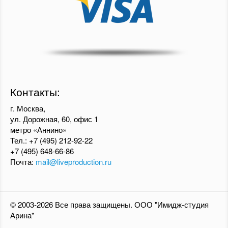
Контакты:
г. Москва,
ул. Дорожная, 60, офис 1
метро «Аннино»
Тел.:
+7 (495) 212-92-22
+7 (495) 648-66-86
Почта:
mail@liveproduction.ru
© 2003-2026 Все права защищены. ООО "Имидж-студия
Арина"