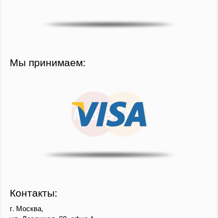
Мы принимаем:
Контакты:
г. Москва,