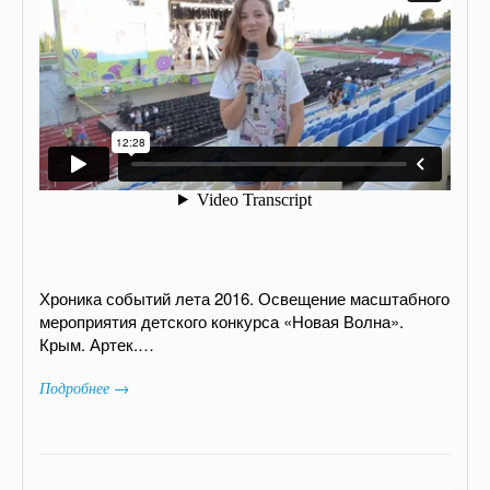
Хроника событий лета 2016. Освещение масштабного
мероприятия детского конкурса «Новая Волна».
Крым. Артек.…
Подробнее →