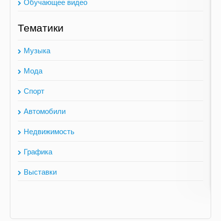
Обучающее видео
Тематики
Музыка
Мода
Спорт
Автомобили
Недвижимость
Графика
Выставки