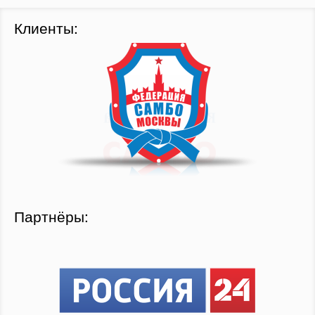
Клиенты:
Партнёры: