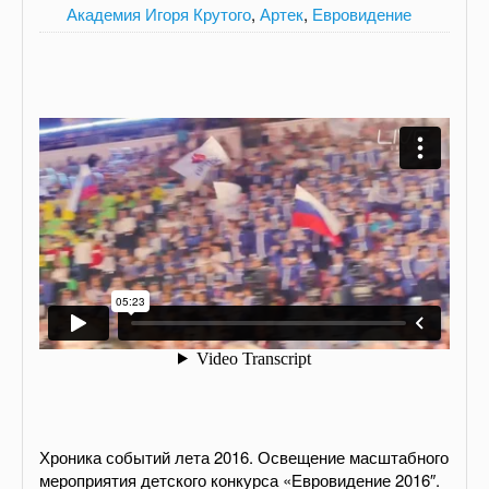
Академия Игоря Крутого
,
Артек
,
Евровидение
Хроника событий лета 2016. Освещение масштабного
мероприятия детского конкурса «Евровидение 2016″.