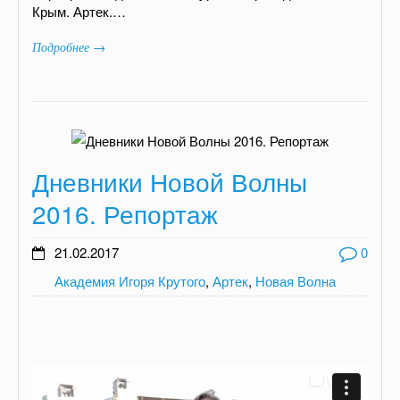
Крым. Артек.…
Подробнее →
Дневники Новой Волны
2016. Репортаж
21.02.2017
0
Академия Игоря Крутого
,
Артек
,
Новая Волна