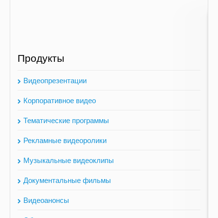
Продукты
Видеопрезентации
Корпоративное видео
Тематические программы
Рекламные видеоролики
Музыкальные видеоклипы
Документальные фильмы
Видеоанонсы