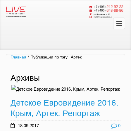
Главная
/
Публикации по тэгу ' Артек '
Архивы
Детское Евровидение 2016.
Крым, Артек. Репортаж
18.09.2017
0